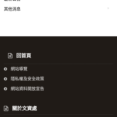
其他消息
回首頁
網站導覽
隱私權及安全政策
網站資料開放宣告
關於文資處