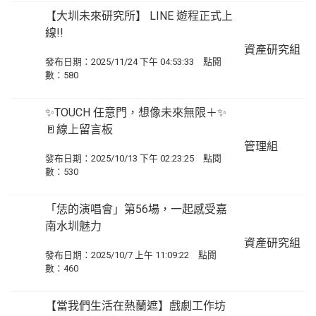
【大圳未來研究所】 LINE 遊程正式上
線!!
資產研究組
發布日期：2025/11/24 下午 04:53:33 點閱
數：580
✨TOUCH 任意門，想像未來無限＋✨
🚪線上留言板
管理組
發布日期：2025/10/13 下午 02:23:25 點閱
數：530
「恁的演唱會」第56場，一起感受嘉
南水圳魅力
資產研究組
發布日期：2025/10/7 上午 11:09:22 點閱
數：460
【當我們生活在熱蘭遮】戲劇工作坊