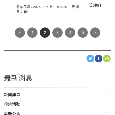
管理組
發布日期：2025/9/16 上午 10:40:01 點閱
數：454
Previous
Next
1
2
3
4
5
最新消息
新聞訊息
哈燒活動
最新公告