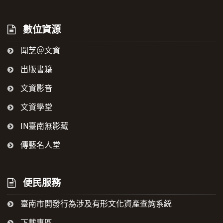
數位資源
聞芝＠文資
出版書籍
文資影音
文資學堂
IN臺南無影藏
傳藝名人堂
便民服務
臺南市開發行為涉及有形文化資產查詢系統
下載專區