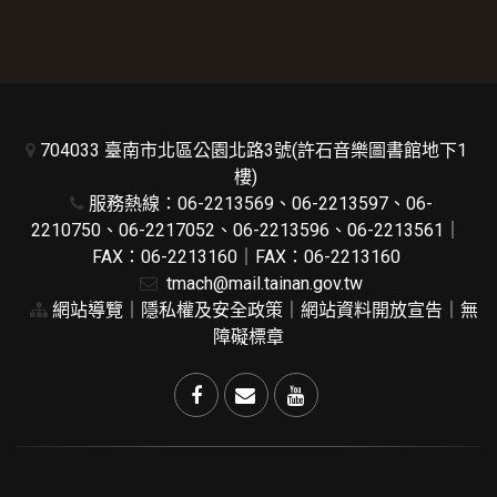
704033 臺南市北區公園北路3號(許石音樂圖書館地下1
樓)
服務熱線：06-2213569、06-2213597、06-
2210750、06-2217052、06-2213596、06-2213561｜
FAX：06-2213160｜FAX：06-2213160
tmach@mail.tainan.gov.tw
網站導覽
｜
隱私權及安全政策
｜
網站資料開放宣告
｜
無
障礙標章