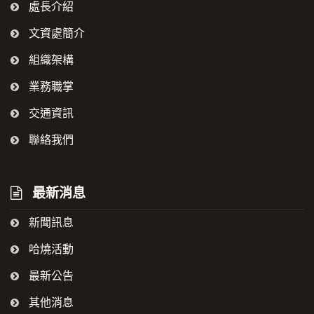
處長介紹
文資處簡介
組織架構
業務職掌
交通資訊
聯絡我們
最新消息
新聞訊息
哈燒活動
最新公告
其他消息