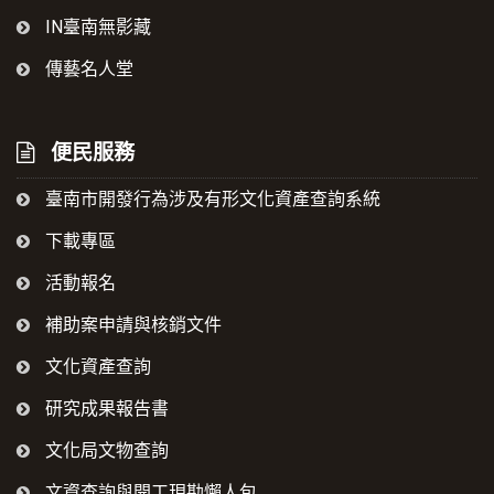
IN臺南無影藏
傳藝名人堂
便民服務
臺南市開發行為涉及有形文化資產查詢系統
下載專區
活動報名
補助案申請與核銷文件
文化資產查詢
研究成果報告書
文化局文物查詢
文資查詢與開工現勘懶人包