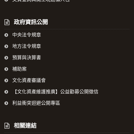
政府資訊公開
中央法令規章
地方法令規章
預算與決算書
補助案
文化資產審議會
【文化資產維護推廣】公益勸募公開徵信
利益衝突迴避公開專區
相關連結