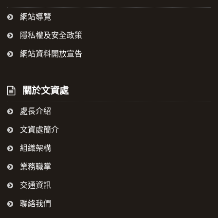
網站導覽
隱私權及安全政策
網站資料開放宣告
關於文資處
處長介紹
文資處簡介
組織架構
業務職掌
交通資訊
聯絡我們