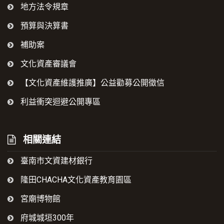
地方法令規章
預算與決算書
補助案
文化資產審議會
【文化資產維護推廣】公益勸募公開徵信
利益衝突迴避公開專區
相關連結
臺南市文資建材銀行
隆田CHACHA文化資產教育園區
宮廟博物館
府城城垣300年