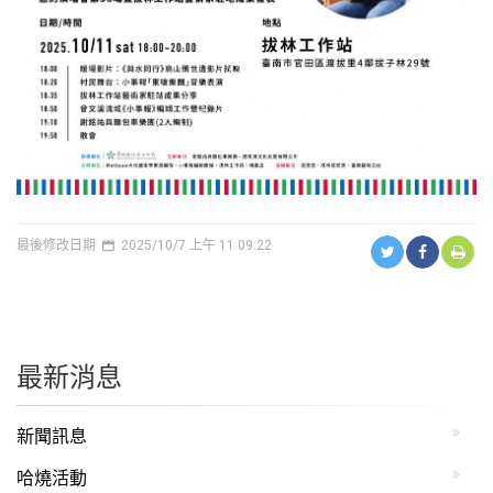
最後修改日期
2025/10/7 上午 11:09:22
最新消息
新聞訊息
哈燒活動