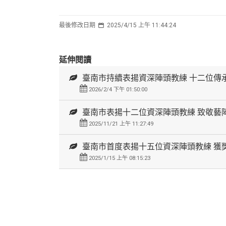
最後修改日期
2025/4/15 上午 11:44:24
延伸閱讀
臺南市持續表揚資深陣頭教練 十二位傳
2026/2/4 下午 01:50:00
臺南市表揚十二位資深陣頭教練 致敬藝
2025/11/21 上午 11:27:49
臺南市首度表揚十五位資深陣頭教練 獲
2025/1/15 上午 08:15:23