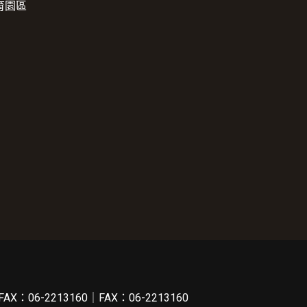
育園區
FAX：06-2213160｜FAX：06-2213160