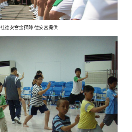
社德安宮金獅陣 德安宮提供