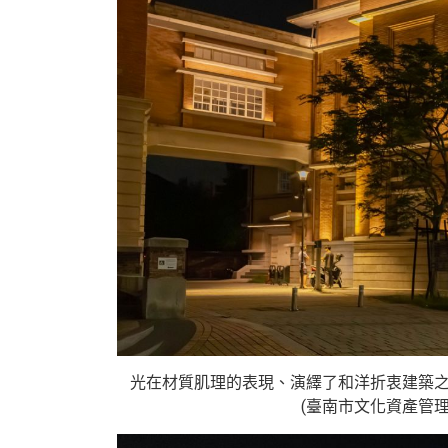
光在材質肌理的表現、演繹了和洋折衷建築
(臺南市文化資產管