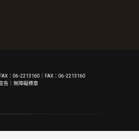
FAX：06-2213160｜FAX：06-2213160
宣告
｜
無障礙標章