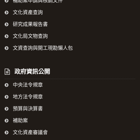
補助案申請與核銷文件
文化資產查詢
研究成果報告書
文化局文物查詢
文資查詢與開工現勘懶人包
政府資訊公開
中央法令規章
地方法令規章
預算與決算書
補助案
文化資產審議會