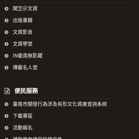
聞芝＠文資
出版書籍
文資影音
文資學堂
IN臺南無影藏
傳藝名人堂
便民服務
臺南市開發行為涉及有形文化資產查詢系統
下載專區
活動報名