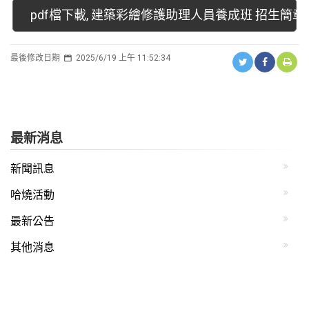
pdf檔下載, 建築彩繪修護助理人員養成班 招生簡章
最後修改日期
2025/6/19 上午 11:52:34
最新消息
新聞訊息
哈燒活動
最新公告
其他消息