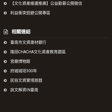
【文化資產維護推廣】公益勸募公開徵信
利益衝突迴避公開專區
相關連結
臺南市文資建材銀行
隆田CHACHA文化資產教育園區
宮廟博物館
府城城垣300年
民俗文資實境遊戲
說文解資IN臺南