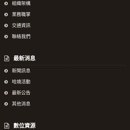
組織架構
業務職掌
交通資訊
聯絡我們
最新消息
新聞訊息
哈燒活動
最新公告
其他消息
數位資源