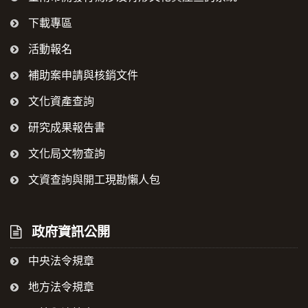
下載專區
活動報名
補助案申請與核銷文件
文化資產查詢
研究成果報告書
文化局文物查詢
文資查詢與開工現勘懶人包
政府資訊公開
中央法令規章
地方法令規章