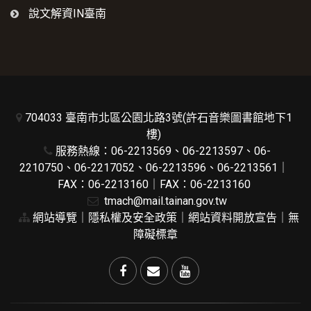
說文解資IN臺南
704033 臺南市北區公園北路3號(許石音樂圖書館地下1
樓)
服務熱線：06-2213569、06-2213597、06-
2210750、06-2217052、06-2213596、06-2213561｜
FAX：06-2213160｜FAX：06-2213160
tmach@mail.tainan.gov.tw
網站導覽
｜
隱私權及安全政策
｜
網站資料開放宣告
｜
無
障礙標章