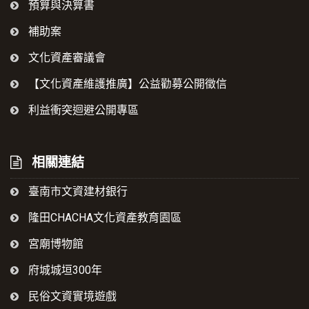
預算與決算書
補助案
文化資產審議會
【文化資產維護推廣】公益勸募公開徵信
利益衝突迴避公開專區
相關連結
臺南市文資建材銀行
隆田CHACHA文化資產教育園區
宮廟博物館
府城城垣300年
民俗文資實境遊戲