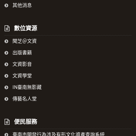
其他消息
數位資源
聞芝＠文資
出版書籍
文資影音
文資學堂
IN臺南無影藏
傳藝名人堂
便民服務
臺南市開發行為涉及有形文化資產查詢系統