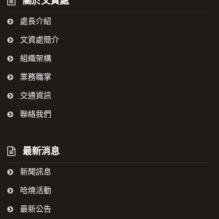
關於文資處
處長介紹
文資處簡介
組織架構
業務職掌
交通資訊
聯絡我們
最新消息
新聞訊息
哈燒活動
最新公告