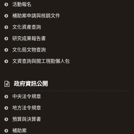
活動報名
補助案申請與核銷文件
文化資產查詢
研究成果報告書
文化局文物查詢
文資查詢與開工現勘懶人包
政府資訊公開
中央法令規章
地方法令規章
預算與決算書
補助案