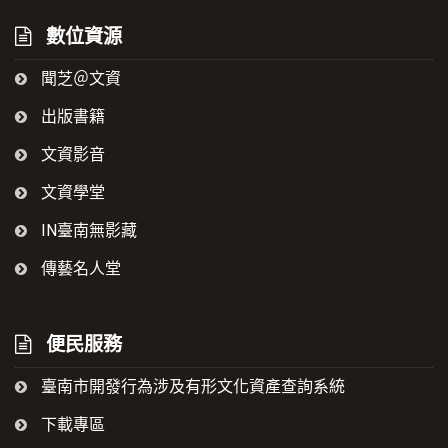
數位資源
聞芝＠文資
出版書籍
文資影音
文資學堂
IN臺南無影藏
傳藝名人堂
便民服務
臺南市開發行為涉及有形文化資產查詢系統
下載專區