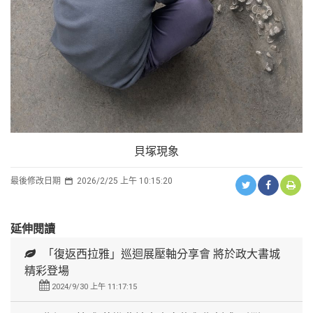
貝塚現象
最後修改日期
2026/2/25 上午 10:15:20
延伸閱讀
「復返西拉雅」巡迴展壓軸分享會 將於政大書城
精彩登場
2024/9/30 上午 11:17:15