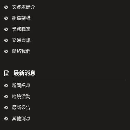
文資處簡介
組織架構
業務職掌
交通資訊
聯絡我們
最新消息
新聞訊息
哈燒活動
最新公告
其他消息