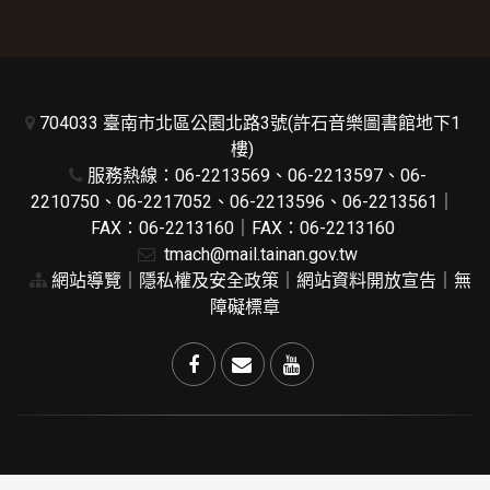
704033 臺南市北區公園北路3號(許石音樂圖書館地下1
樓)
服務熱線：06-2213569、06-2213597、06-
2210750、06-2217052、06-2213596、06-2213561｜
FAX：06-2213160｜FAX：06-2213160
tmach@mail.tainan.gov.tw
網站導覽
｜
隱私權及安全政策
｜
網站資料開放宣告
｜
無
障礙標章