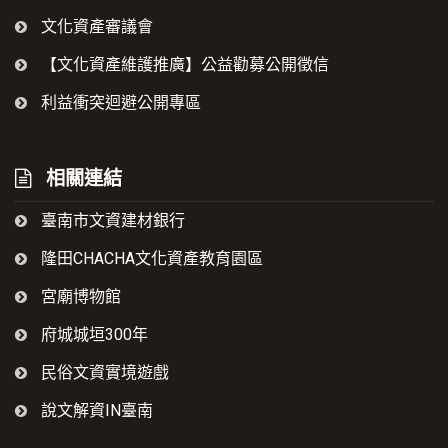
文化資產審議會
【文化資產維護推廣】公益勸募公開徵信
利益衝突迴避公開專區
相關連結
臺南市文資建材銀行
隆田CHACHA文化資產教育園區
宮廟博物館
府城城垣300年
民俗文資實境遊戲
說文解資IN臺南