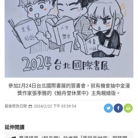
參加2月24日台北國際書展的簽書會，就有機會抽中金漫
獎作家張季雅的《鯨舟堂休業中》主角親繪版。
最後修改日期
2024/2/22 下午 03:59:54
延伸閱讀