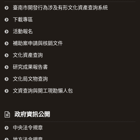
臺南市開發行為涉及有形文化資產查詢系統
下載專區
活動報名
補助案申請與核銷文件
文化資產查詢
研究成果報告書
文化局文物查詢
文資查詢與開工現勘懶人包
政府資訊公開
中央法令規章
地方法令規章