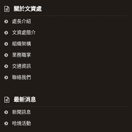
關於文資處
處長介紹
文資處簡介
組織架構
業務職掌
交通資訊
聯絡我們
最新消息
新聞訊息
哈燒活動