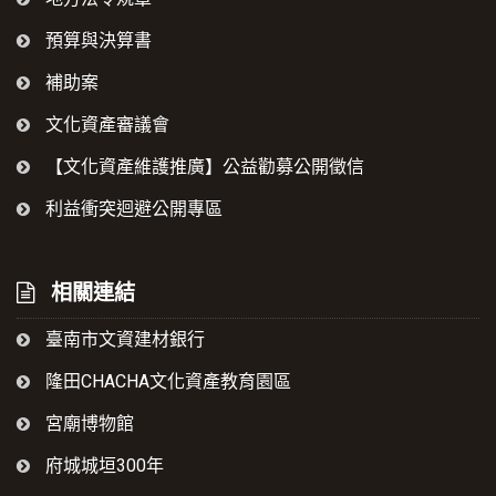
預算與決算書
補助案
文化資產審議會
【文化資產維護推廣】公益勸募公開徵信
利益衝突迴避公開專區
相關連結
臺南市文資建材銀行
隆田CHACHA文化資產教育園區
宮廟博物館
府城城垣300年