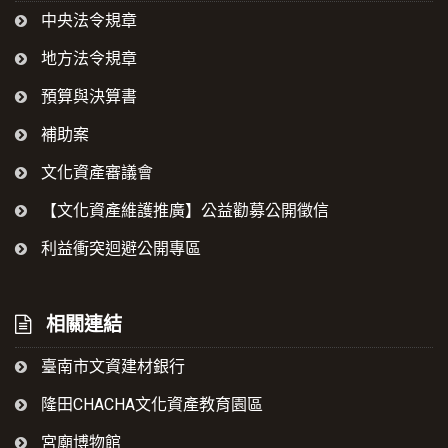
中央法令規章
地方法令規章
預算與決算書
補助案
文化資產審議會
【文化資產維護推廣】公益勸募公開徵信
利益衝突迴避公開專區
相關連結
臺南市文資建材銀行
隆田CHACHA文化資產教育園區
宮廟博物館