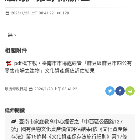
2026/1/23 上午 08:41:22
128
無。
相關附件
pdf檔下載，臺南市市場處經管「麻豆區麻豆市四公有
零售市場之建物」文化資產價值評估結果
最後修改日期
2026/1/23 上午 08:41:22
延伸閱讀
臺南市家庭教育中心經管之「中西區公園路127
號」國有建物文化資產價值評估結果(依《文化資產保
存法》第15條與《文化資產保存法施行細則》第17條