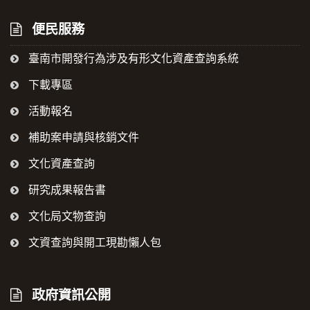
便民服務
臺南市開發行為涉及有形文化資產查詢系統
下載專區
活動報名
補助案申請與核銷文件
文化資產查詢
研究成果報告書
文化局文物查詢
文資查詢與開工現勘懶人包
政府資訊公開