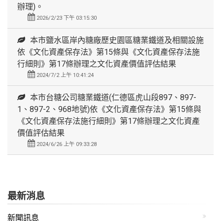
辦理)。
2026/2/23 下午 03:15:30
本市鹽水區岸內糖廠歷史園區糖業鐵道及相關設施
依《文化資產保存法》第15條與《文化資產保存法施
行細則》第17條辦理之文化資產價值評估結果
2024/7/2 上午 10:41:24
本市台糖公司糖業鐵道(仁德區虎山段897、897-
1、897-2、968地號)依《文化資產保存法》第15條與
《文化資產保存法施行細則》第17條辦理之文化資產
價值評估結果
2024/6/26 上午 09:33:28
最新消息
新聞訊息