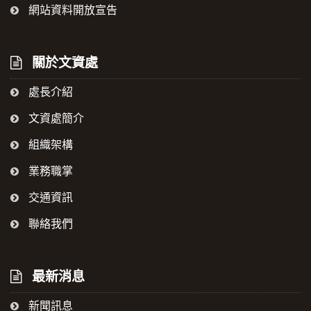
網站資料開放宣告
關於文資處
處長介紹
文資處簡介
組織架構
業務職掌
交通資訊
聯絡我們
最新消息
新聞訊息