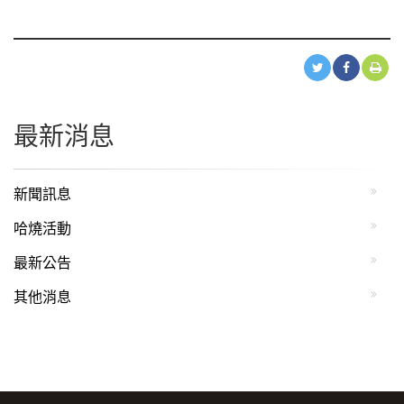
最新消息
新聞訊息
哈燒活動
最新公告
其他消息