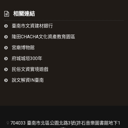
相關連結
臺南市文資建材銀行
隆田CHACHA文化資產教育園區
宮廟博物館
府城城垣300年
民俗文資實境遊戲
說文解資IN臺南
704033 臺南市北區公園北路3號(許石音樂圖書館地下1