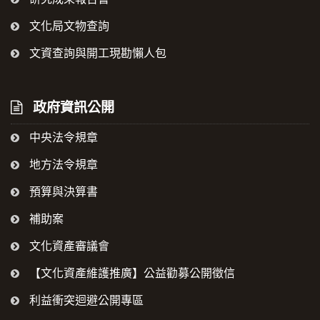
文化局文物查詢
文資查詢與開工現勘懶人包
政府資訊公開
中央法令規章
地方法令規章
預算與決算書
補助案
文化資產審議會
【文化資產維護推廣】公益勸募公開徵信
利益衝突迴避公開專區