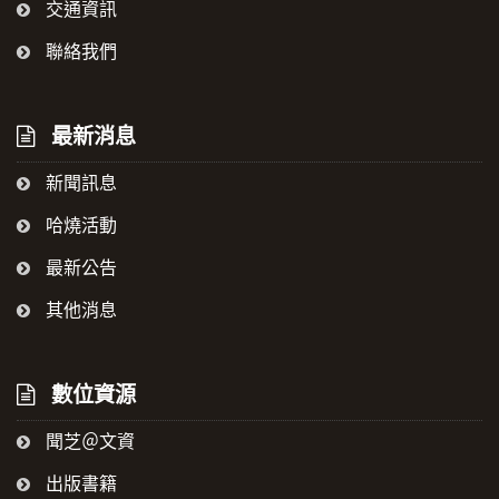
交通資訊
聯絡我們
最新消息
新聞訊息
哈燒活動
最新公告
其他消息
數位資源
聞芝＠文資
出版書籍