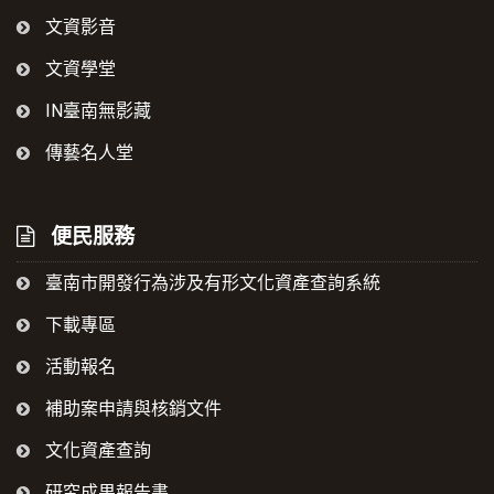
文資影音
文資學堂
IN臺南無影藏
傳藝名人堂
便民服務
臺南市開發行為涉及有形文化資產查詢系統
下載專區
活動報名
補助案申請與核銷文件
文化資產查詢
研究成果報告書