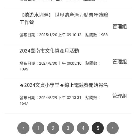
【嬉遊水圳畔】 世界遺產潛力點青年體驗
工作營
管理組
發布日期：2025/1/20 上午 09:10:12 點閱數：988
2024臺南市文化資產月活動
管理組
發布日期：2024/8/30 上午 09:05:10 點閱數：
1095
🔥2024文資小學堂🔥線上電競賽開始報名
管理組
發布日期：2024/8/29 下午 02:13:31 點閱數：
1647
Previous
Next
1
2
3
4
5