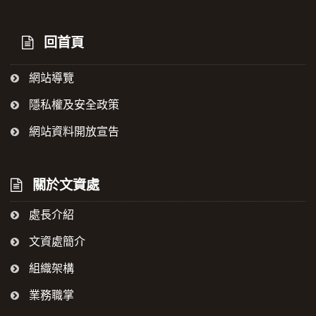
回首頁
網站導覽
隱私權及安全政策
網站資料開放宣告
關於文資處
處長介紹
文資處簡介
組織架構
業務職掌