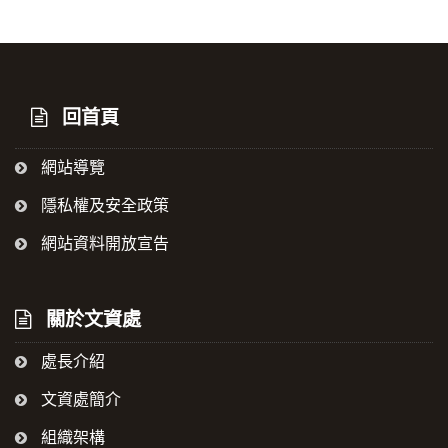
回首頁
網站導覽
隱私權及安全政策
網站資料開放宣告
關於文資處
處長介紹
文資處簡介
組織架構