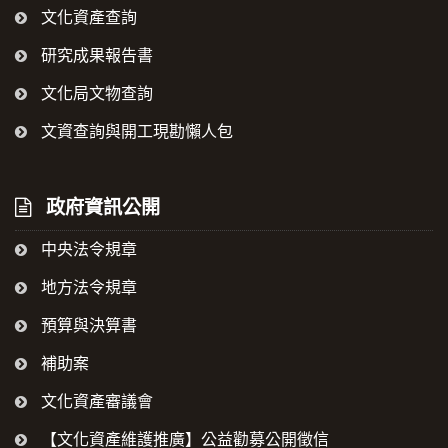
文化資產查詢
研究成果報告書
文化局文物查詢
文資查詢與開工現勘懶人包
政府資訊公開
中央法令規章
地方法令規章
預算與決算書
補助案
文化資產審議會
【文化資產維護推廣】公益勸募公開徵信