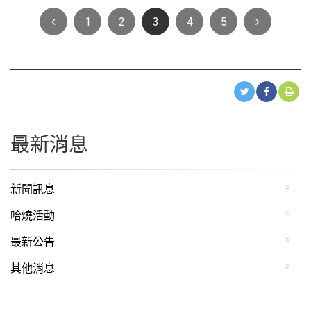
Previous
Next
1
2
3
4
5
最新消息
新聞訊息
哈燒活動
最新公告
其他消息