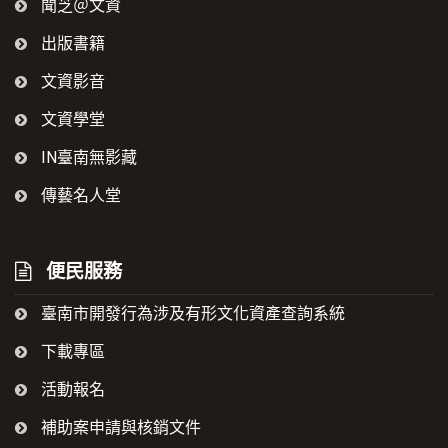
聞芝＠文資
出版書籍
文資影音
文資學堂
IN臺南無影藏
傳藝名人堂
便民服務
臺南市開發行為涉及有形文化資產查詢系統
下載專區
活動報名
補助案申請與核銷文件