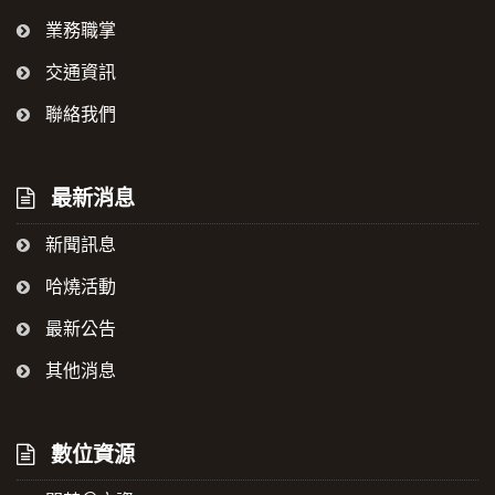
業務職掌
交通資訊
聯絡我們
最新消息
新聞訊息
哈燒活動
最新公告
其他消息
數位資源