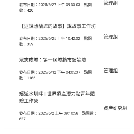
管理組
發布日期：2025/6/27 上午 09:33:03 點閱
數：420
【述說熱蘭遮的故事】說故事工作坊
管理組
發布日期：2025/6/25 上午 10:42:32 點閱
數：359
眾志成城：第一屆城牆市鎮論壇
管理組
發布日期：2025/6/12 下午 04:05:37 點閱
數：1165
嬉遊水圳畔 | 世界遺產潛力點青年體
驗工作營
資產研究組
發布日期：2025/6/2 上午 09:10:58 點閱數：
627