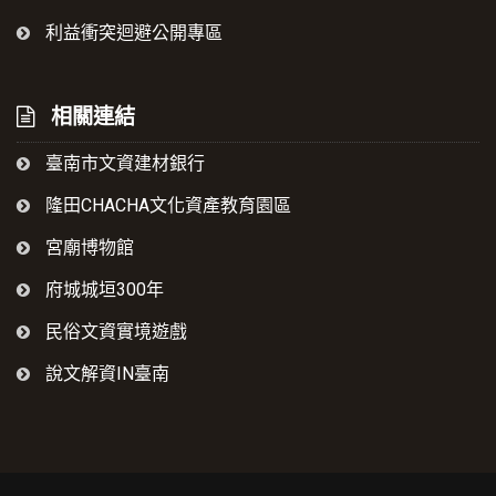
利益衝突迴避公開專區
相關連結
臺南市文資建材銀行
隆田CHACHA文化資產教育園區
宮廟博物館
府城城垣300年
民俗文資實境遊戲
說文解資IN臺南