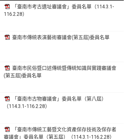
「臺南市考古遺址審議會」委員名單（114.3.1-
116.2.28）
臺南市傳統表演藝術審議會(第五屆)委員名單
臺南市民俗暨口述傳統暨傳統知識與實踐審議會
(第五屆)委員名單
「臺南市古物審議會」委員名單（第八屆）
（114.3.1-116.2.28）
「臺南市傳統工藝暨文化資產保存技術及保存者
審議會」委員名單（第五屆）（114.3.1-116.2.28）