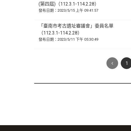
(第四屆)（112.3.1-114.2.28）
發布日期：2023/5/15 上午 09:41:57
「臺南市考古遺址審議會」委員名單
（112.3.1-114.2.28）
發布日期：2023/5/11 下午 05:30:49
1
:::