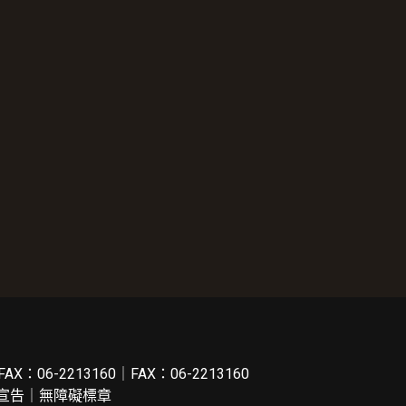
FAX：06-2213160｜FAX：06-2213160
宣告
｜
無障礙標章