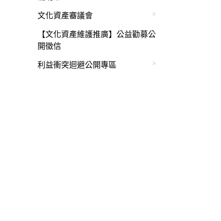
文化資產審議會
【文化資產維護推廣】公益勸募公
開徵信
利益衝突迴避公開專區