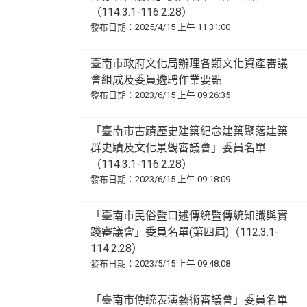
（114.3.1-116.2.28）
發布日期：2025/4/15 上午 11:31:00
臺南市政府文化局辦理各類文化資產審議
會組成及委員遴聘作業要點
發布日期：2023/6/15 上午 09:26:35
「臺南市古蹟歷史建築紀念建築聚落建築
群史蹟及文化景觀審議會」委員名單
（114.3.1-116.2.28）
發布日期：2023/6/15 上午 09:18:09
「臺南市民俗暨口述傳統暨傳統知識與實
踐審議會」委員名單(第四屆)（112.3.1-
114.2.28）
發布日期：2023/5/15 上午 09:48:08
「臺南市傳統表演藝術審議會」委員名單