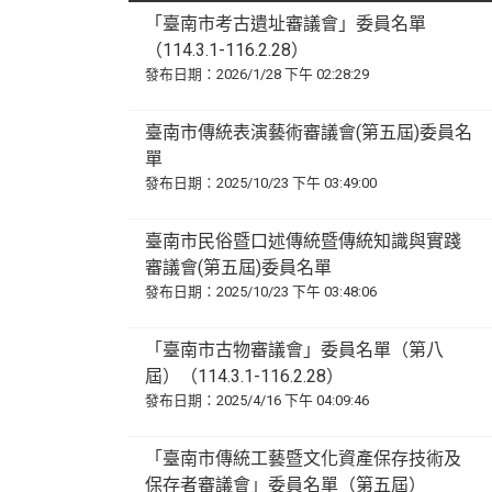
「臺南市考古遺址審議會」委員名單
（114.3.1-116.2.28）
發布日期：2026/1/28 下午 02:28:29
臺南市傳統表演藝術審議會(第五屆)委員名
單
發布日期：2025/10/23 下午 03:49:00
臺南市民俗暨口述傳統暨傳統知識與實踐
審議會(第五屆)委員名單
發布日期：2025/10/23 下午 03:48:06
「臺南市古物審議會」委員名單（第八
屆）（114.3.1-116.2.28）
發布日期：2025/4/16 下午 04:09:46
「臺南市傳統工藝暨文化資產保存技術及
保存者審議會」委員名單（第五屆）