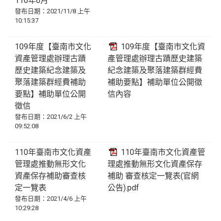
110年6月
發布日期：2021/11/8 上午
10:15:37
109年度【臺南市文化
109年度【臺南市文化資
資產管理處辦理古蹟
產管理處辦理古蹟歷史建築
歷史建築紀念建築及
紀念建築及聚落建築群經費
聚落建築群經費補助
補助要點】補助單位公開徵
要點】補助單位公開
信內容
徵信
發布日期：2021/6/2 上午
09:52:08
110年臺南市文化資產
110年臺南市文化資產管
管理處推動無形文化
理處推動無形文化資產保存
資產保存補助審查核
補助 審查核定一覽表(官網
定一覽表
公告).pdf
發布日期：2021/4/6 上午
10:29:28