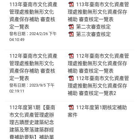
113年臺南市文化資產
113年臺南市文化資產管
管理處推動無形文化
理處推動無形文化資產保存
資產保存補助 審查核
補助 審查核定一覽表
定一覽表
第二次審查核定
發布日期：2024/2/26 下午
第三次審查核定
04:10:49
112年臺南市文化資產
112年臺南市文化資產管
管理處推動無形文化
理處推動無形文化資產保存
資產保存補助 審查核
補助 審查核定一覽表
定一覽表
112年臺南市文化資產管
發布日期：2023/9/5 下午
理處推動無形文化資產保存
02:19:11
補助 審查核定一覽表2
112年度第1期【臺南
112年度第1期核定補助
市文化資產管理處辦
案件
理古蹟歷史建築紀念
建築及聚落建築群經
費補助要點】補助單