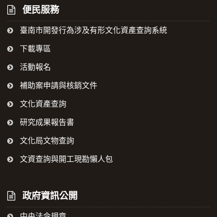
便民服務
臺南市開發行為涉及有形文化資產查詢系統
下載專區
活動報名
補助案申請與核銷文件
文化資產查詢
研究成果報告書
文化局文物查詢
文資查詢與開工現勘懶人包
政府資訊公開
中央法令規章