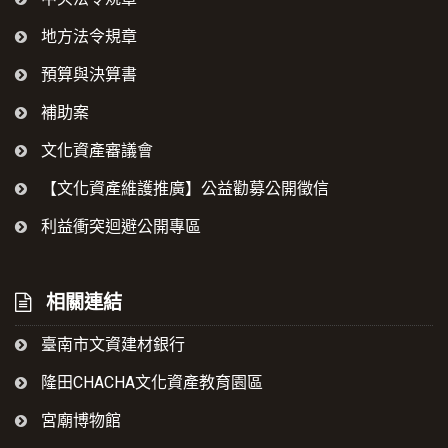
地方法令規章
預算與決算書
補助案
文化資產審議會
【文化資產維護推廣】公益勸募公開徵信
利益衝突迴避公開專區
相關連結
臺南市文資建材銀行
隆田CHACHA文化資產教育園區
宮廟博物館