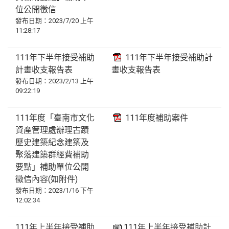
位公開徵信
發布日期：2023/7/20 上午
11:28:17
111年下半年接受補助
111年下半年接受補助計
計畫收支報告表
畫收支報告表
發布日期：2023/2/13 上午
09:22:19
111年度「臺南市文化
111年度補助案件
資產管理處辦理古蹟
歷史建築紀念建築及
聚落建築群經費補助
要點」補助單位公開
徵信內容(如附件)
發布日期：2023/1/16 下午
12:02:34
111年上半年接受補助
111年上半年接受補助計