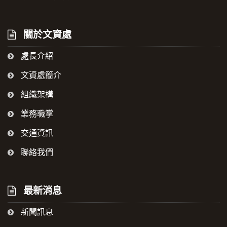
關於文資處
處長介紹
文資處簡介
組織架構
業務職掌
交通資訊
聯絡我們
最新消息
新聞訊息