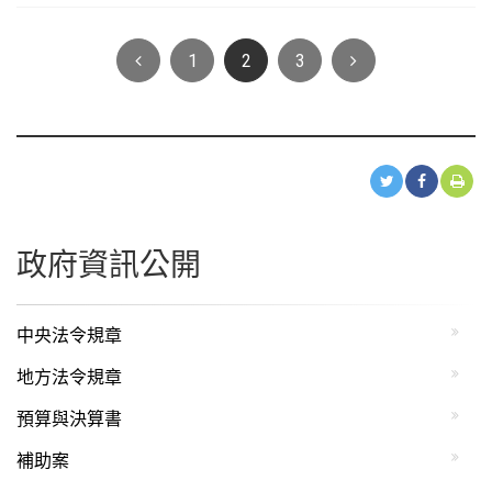
Previous
Next
1
2
3
政府資訊公開
中央法令規章
地方法令規章
預算與決算書
補助案