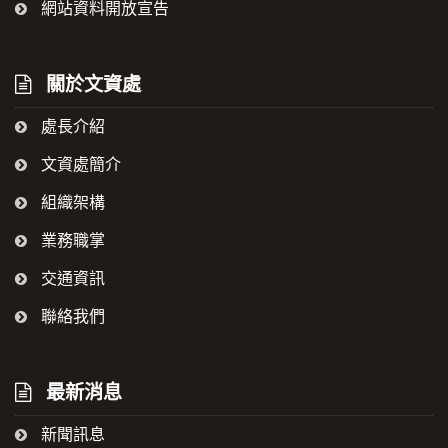
網站資料開放宣告
關於文資處
處長介紹
文資處簡介
組織架構
業務職掌
交通資訊
聯絡我們
最新消息
新聞訊息