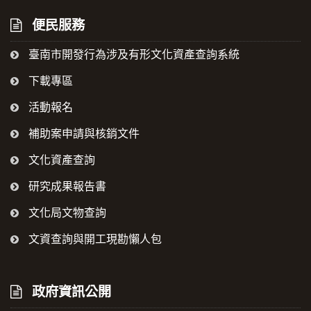
便民服務
臺南市開發行為涉及有形文化資產查詢系統
下載專區
活動報名
補助案申請與核銷文件
文化資產查詢
研究成果報告書
文化局文物查詢
文資查詢與開工現勘懶人包
政府資訊公開