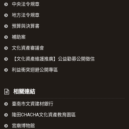
中央法令規章
地方法令規章
預算與決算書
補助案
文化資產審議會
【文化資產維護推廣】公益勸募公開徵信
利益衝突迴避公開專區
相關連結
臺南市文資建材銀行
隆田CHACHA文化資產教育園區
宮廟博物館