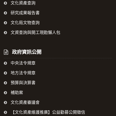
文化資產查詢
研究成果報告書
文化局文物查詢
文資查詢與開工現勘懶人包
政府資訊公開
中央法令規章
地方法令規章
預算與決算書
補助案
文化資產審議會
【文化資產維護推廣】公益勸募公開徵信