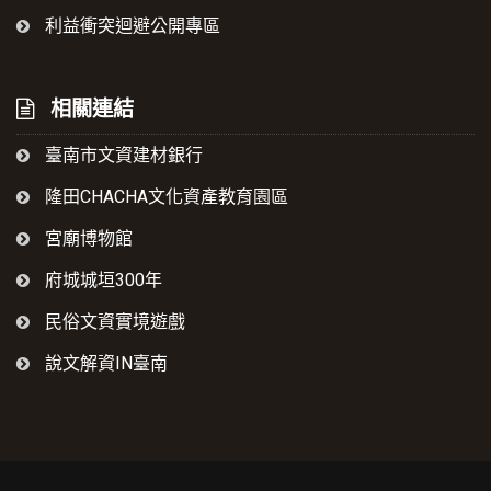
利益衝突迴避公開專區
相關連結
臺南市文資建材銀行
隆田CHACHA文化資產教育園區
宮廟博物館
府城城垣300年
民俗文資實境遊戲
說文解資IN臺南