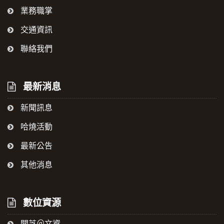
業務職掌
交通資訊
聯絡我們
最新消息
新聞訊息
哈燒活動
最新公告
其他消息
數位資源
聞芝＠文資