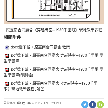
原臺南合同廳舍《穿越時空─1930千里眼》現地教學課程
相關附件
docx檔下載，原臺南合同廳舍 教案
pdf檔下載，原臺南合同廳舍 穿越時空─1930千里眼 學
生學習單
pdf檔下載，原臺南合同廳舍 穿越時空─1930千里眼 學
生學習單(印刷檔)
pdf檔下載，原臺南合同廳舍《穿越時空─1930千里
眼》現地教學課程_解答
最後修改日期
2022/11/17 下午 02:19:11