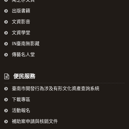
出版書籍
文資影音
文資學堂
IN臺南無影藏
傳藝名人堂
便民服務
臺南市開發行為涉及有形文化資產查詢系統
下載專區
活動報名
補助案申請與核銷文件