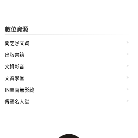
數位資源
聞芝＠文資
出版書籍
文資影音
文資學堂
IN臺南無影藏
傳藝名人堂