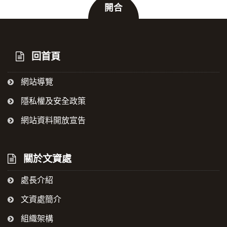
開合
:::
回首頁
網站導覽
隱私權及安全政策
網站資料開放宣告
關於文資處
處長介紹
文資處簡介
組織架構