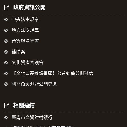
政府資訊公開
中央法令規章
地方法令規章
預算與決算書
補助案
文化資產審議會
【文化資產維護推廣】公益勸募公開徵信
利益衝突迴避公開專區
相關連結
臺南市文資建材銀行