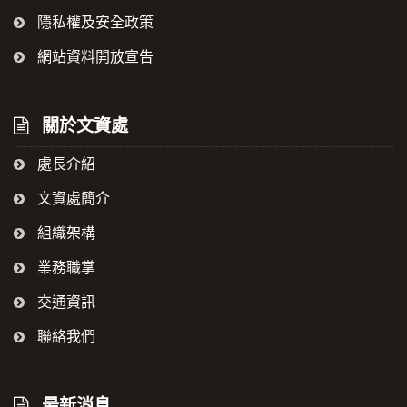
隱私權及安全政策
網站資料開放宣告
關於文資處
處長介紹
文資處簡介
組織架構
業務職掌
交通資訊
聯絡我們
最新消息