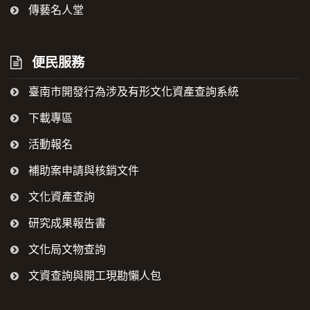
傳藝名人堂
便民服務
臺南市開發行為涉及有形文化資產查詢系統
下載專區
活動報名
補助案申請與核銷文件
文化資產查詢
研究成果報告書
文化局文物查詢
文資查詢與開工現勘懶人包